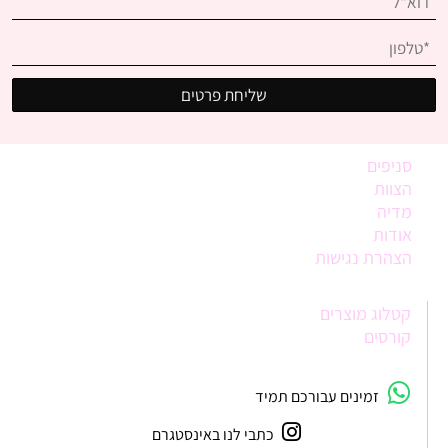
סניפים
הצוות
מדיה
אודות
הצהרת נגישות
קטלוג מוצרים
קורסים
זמינים עבורכם תמיד
כתבי לנו באינסטגרם