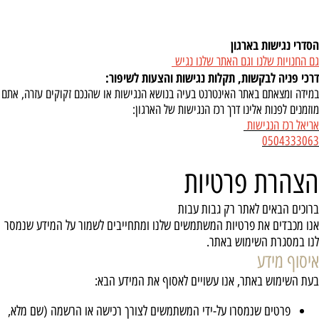
הסדרי נגישות בארגון
גם החנויות שלנו וגם האתר שלנו נגיש
דרכי פניה לבקשות, תקלות נגישות והצעות לשיפור
:
במידה ומצאתם באתר האינטרנט בעיה בנושא הנגישות או שהנכם זקוקים עזרה, אתם
מוזמנים לפנות אלינו דרך רכז הנגישות של הארגון:
אריאל רכז הנגישות
0504333063
הצהרת פרטיות
ברוכים הבאים לאתר רק גבות עבות
אנו מכבדים את פרטיות המשתמשים שלנו ומתחייבים לשמור על המידע שנמסר
לנו במסגרת השימוש באתר.
איסוף מידע
בעת השימוש באתר, אנו עשויים לאסוף את המידע הבא:
פרטים שנמסרו על-ידי המשתמשים לצורך רכישה או הרשמה (שם מלא,