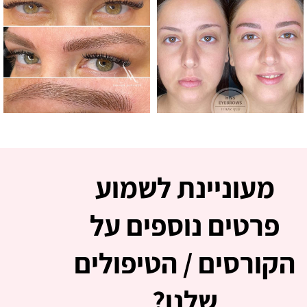
מעוניינת לשמוע
פרטים נוספים על
הקורסים / הטיפולים
שלנו?