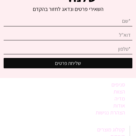
השאירי פרטים ונדאג לחזור בהקדם
סניפים
הצוות
מדיה
אודות
הצהרת נגישות
קטלוג מוצרים