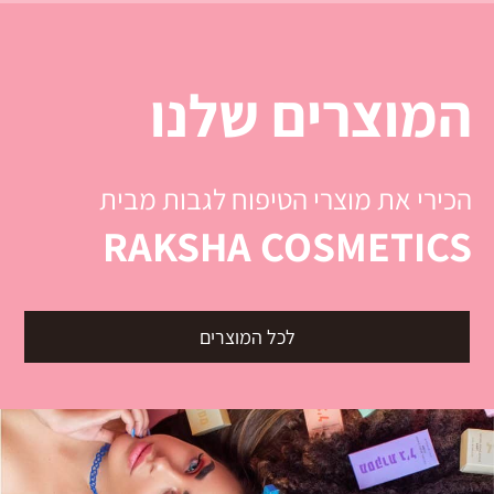
המוצרים שלנו
הכירי את מוצרי הטיפוח לגבות מבית
RAKSHA COSMETICS
לכל המוצרים