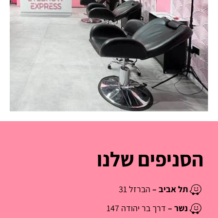
הסניפים שלנו
תל אביב –
הברזל 31
נשר –
דרך בר יהודה 147