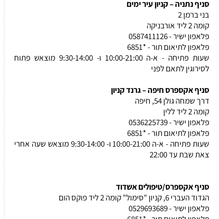
סניף נתניה – קניון עיר ימים
בני ברמן 2
קומה 2 ליד אורבניקה
פלאפון ישיר - 0587411126
פלאפון לתיאום תור - *6851
שעות פתיחה - א-ה 10:00-21:00 ו- 9:30-14:00 מוצאש פתוח
לסירוגין לתאם לפני
סניף אקספרס חיפה – גרנד קניון
דרך שמחה גולן 54, חיפה
קומה 2 ליד ללין
פלאפון ישיר - 0536225739
פלאפון לתיאום תור - *6851
שעות פתיחה - א-ה 10:00-21:00 ו- 9:30-14:00 מוצאש שעה אחרי
צאת שבת עד 22:00
סניף אקספרס/טיפולים אשדוד
הגדוד העברי 6, קניון "סימול" קומה 2 ליד פוקס הום
פלאפון ישיר - 0529693689
פלאפון לתיאום תור - *6851