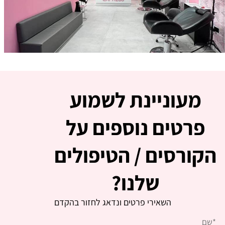
מעוניינת לשמוע
פרטים נוספים על
הקורסים / הטיפולים
שלנו?
השאירי פרטים ונדאג לחזור בהקדם