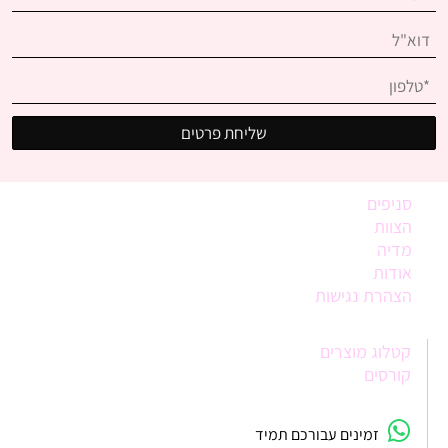
סניפים
הצוות
מדיה
אודות
הצהרת נגישות
קטלוג מוצרים
קורסים
זמינים עבורכם תמיד